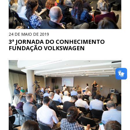
24 DE MAIO DE 2019
3ª JORNADA DO CONHECIMENTO
FUNDAÇÃO VOLKSWAGEN