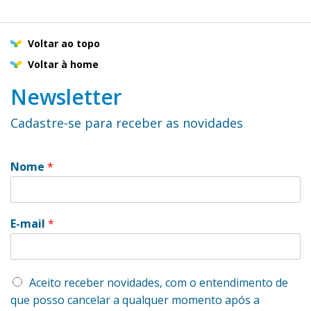
Voltar ao topo
Voltar à home
Newsletter
Cadastre-se para receber as novidades
Nome
*
E-mail
*
Aceito receber novidades, com o entendimento de
que posso cancelar a qualquer momento após a