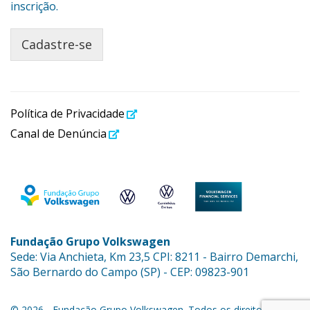
inscrição.
Cadastre-se
Política de Privacidade
Canal de Denúncia
Fundação Grupo Volkswagen
Sede: Via Anchieta, Km 23,5 CPI: 8211 - Bairro Demarchi,
São Bernardo do Campo (SP) - CEP: 09823-901
© 2026 - Fundação Grupo Volkswagen. Todos os direitos