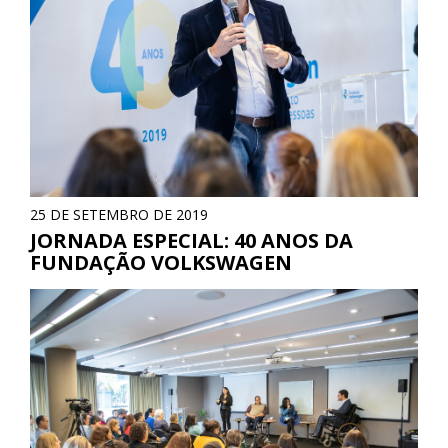
25 DE SETEMBRO DE 2019
JORNADA ESPECIAL: 40 ANOS DA
FUNDAÇÃO VOLKSWAGEN