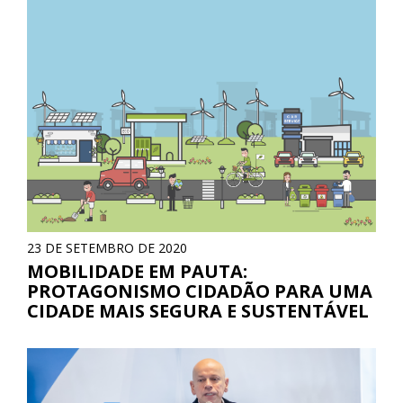
23 DE SETEMBRO DE 2020
MOBILIDADE EM PAUTA:
PROTAGONISMO CIDADÃO PARA UMA
CIDADE MAIS SEGURA E SUSTENTÁVEL