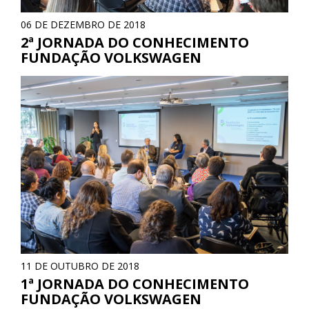
06 DE DEZEMBRO DE 2018
2ª JORNADA DO CONHECIMENTO
FUNDAÇÃO VOLKSWAGEN
11 DE OUTUBRO DE 2018
1ª JORNADA DO CONHECIMENTO
FUNDAÇÃO VOLKSWAGEN